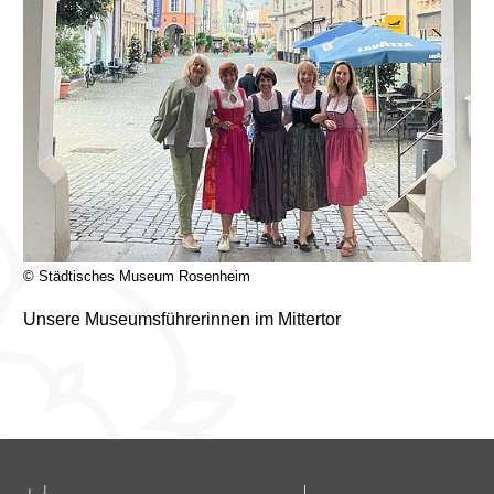
© Städtisches Museum Rosenheim
Unsere Museumsführerinnen im Mittertor