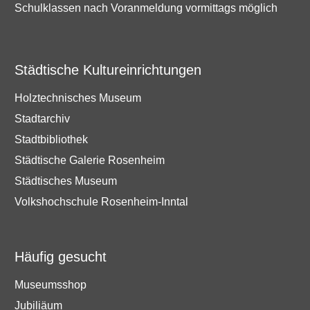
Schulklassen nach Voranmeldung vormittags möglich
Städtische Kultureinrichtungen
Holztechnisches Museum
Stadtarchiv
Stadtbibliothek
Städtische Galerie Rosenheim
Städtisches Museum
Volkshochschule Rosenheim-Inntal
Häufig gesucht
Museumsshop
Jubiliäum