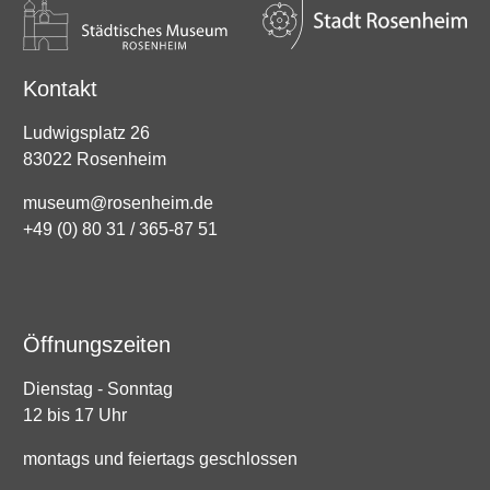
Kontakt
Ludwigsplatz 26
83022 Rosenheim
museum@rosenheim.de
+49 (0) 80 31 / 365-87 51
Öffnungszeiten
Dienstag - Sonntag
12 bis 17 Uhr
montags und feiertags geschlossen