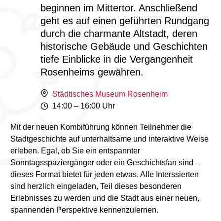
beginnen im Mittertor. Anschließend
geht es auf einen geführten Rundgang
durch die charmante Altstadt, deren
historische Gebäude und Geschichten
tiefe Einblicke in die Vergangenheit
Rosenheims gewähren.
Städtisches Museum Rosenheim
14:00
–
16:00 Uhr
Mit der neuen Kombiführung können Teilnehmer die
Stadtgeschichte auf unterhaltsame und interaktive Weise
erleben. Egal, ob Sie ein entspannter
Sonntagsspaziergänger oder ein Geschichtsfan sind –
dieses Format bietet für jeden etwas. Alle Interssierten
sind herzlich eingeladen, Teil dieses besonderen
Erlebnisses zu werden und die Stadt aus einer neuen,
spannenden Perspektive kennenzulernen.