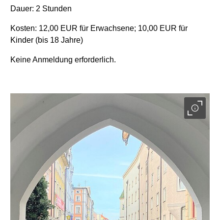
Dauer: 2 Stunden
Kosten: 12,00 EUR für Erwachsene; 10,00 EUR für
Kinder (bis 18 Jahre)
Keine Anmeldung erforderlich.