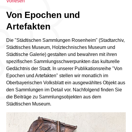
Vorlesen
Von Epochen und
Artefakten
Die "Städtischen Sammlungen Rosenheim" (Stadtarchiv,
Städtisches Museum, Holztechnisches Museum und
Städtische Galerie) gestalten und bewahren mit ihren
spezifischen Sammlungsschwerpunkten das kulturelle
Gedächtnis der Stadt. In unserer Publikationsreihe "Von
Epochen und Artefakten" stellen wir monatlich im
Oberbayerischen Volksblatt ein ausgewähltes Objekt aus
den Sammlungen im Detail vor. Nachfolgend finden Sie
die Beiträge zu Sammlungsobjekten aus dem
Städtischen Museum.