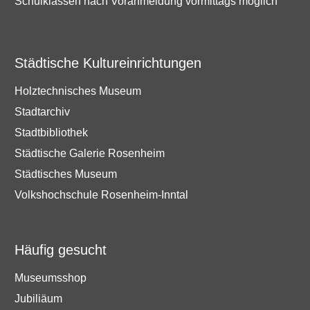
Schulklassen nach Voranmeldung vormittags möglich
Städtische Kultureinrichtungen
Holztechnisches Museum
Stadtarchiv
Stadtbibliothek
Städtische Galerie Rosenheim
Städtisches Museum
Volkshochschule Rosenheim-Inntal
Häufig gesucht
Museumsshop
Jubiliäum