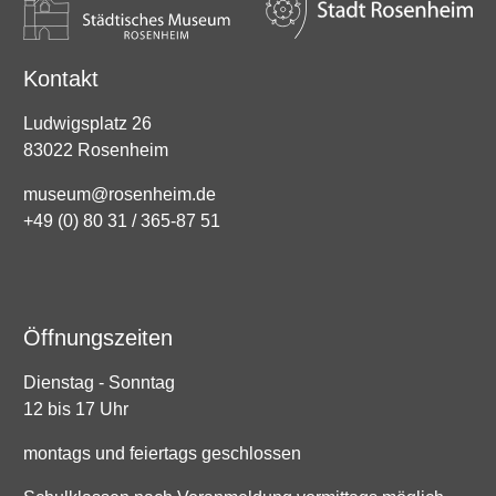
Kontakt
Ludwigsplatz 26
83022 Rosenheim
museum@rosenheim.de
+49 (0) 80 31 / 365-87 51
Öffnungszeiten
Dienstag - Sonntag
12 bis 17 Uhr
montags und feiertags geschlossen