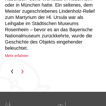
oder in München hatte. Ein seltenes, dem
Meister zugeschriebenes Lindenholz‑Relief
zum Martyrium der Hl. Ursula war als
Leihgabe im Städtischen Museums
Rosenheim – bevor es an das Bayerische
Nationalmuseum zurückkehrte, wurde die
Geschichte des Objekts eingehender
beleuchtet.
Mehr erfahren